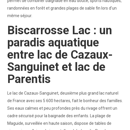
permet de combiner baignade en eau douce, sports nautiques,
randonnées en forêt et grandes plages de sable fin lors d'un
même séjour.
Biscarrosse Lac : un
paradis aquatique
entre lac de Cazaux-
Sanguinet et lac de
Parentis
Le lac de Cazaux-Sanguinet, deuxième plus grand lac naturel
de France avec ses 5 600 hectares, fait le bonheur des familles.
Ses eaux calmes et peu profondes près du rivage offrent un
cadre sécurisé pour la baignade des enfants. La plage de
Maguide, surveillée en haute saison, dispose de tables de