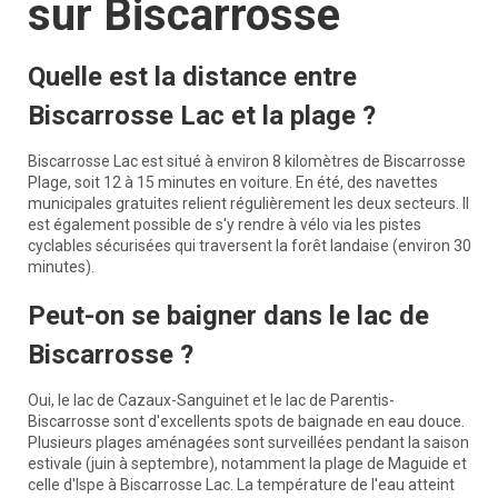
sur Biscarrosse
Quelle est la distance entre
Biscarrosse Lac et la plage ?
Biscarrosse Lac est situé à environ 8 kilomètres de Biscarrosse
Plage, soit 12 à 15 minutes en voiture. En été, des navettes
municipales gratuites relient régulièrement les deux secteurs. Il
est également possible de s'y rendre à vélo via les pistes
cyclables sécurisées qui traversent la forêt landaise (environ 30
minutes).
Peut-on se baigner dans le lac de
Biscarrosse ?
Oui, le lac de Cazaux-Sanguinet et le lac de Parentis-
Biscarrosse sont d'excellents spots de baignade en eau douce.
Plusieurs plages aménagées sont surveillées pendant la saison
estivale (juin à septembre), notamment la plage de Maguide et
celle d'Ispe à Biscarrosse Lac. La température de l'eau atteint