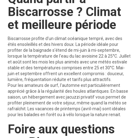
Biscarrosse ? Climat
et meilleure période
Biscarrosse profite d'un climat océanique tempré, avec des
étés ensoleillés et des hivers doux. La période idéale pour
profiter de la baignade s'étend de mi-juin à mi-septembre,
lorsque la température de l'eau du lac avoisine 22 à 25°C. Juillet
et août sont les mois les plus animés avec une météo estivale
stable et des températures comprises entre 25 et 30°C. Mai-
juin et septembre offrent un excellent compromis : douceur,
lumière, fréquentation réduite et tarifs plus attractifs.
Pour les amateurs de surf, l'automne est particulièrement
apprécié grâce à la régularité des houles atlantiques. En basse
saison, un hébergement avec jacuzzi privatif vous permet de
profiter pleinement de votre séjour, même quand la météo se
rafraîchit. Les vacances de printemps (avril-mai) sont idéales
pour les balades en forêt ou à vélo lorsque la nature renait.
Foire aux questions