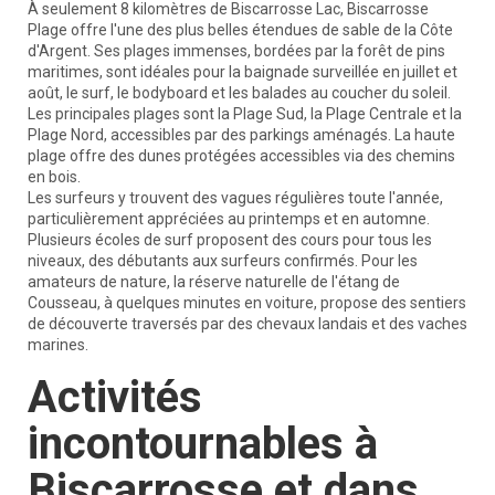
À seulement 8 kilomètres de Biscarrosse Lac, Biscarrosse
Plage offre l'une des plus belles étendues de sable de la Côte
d'Argent. Ses plages immenses, bordées par la forêt de pins
maritimes, sont idéales pour la baignade surveillée en juillet et
août, le surf, le bodyboard et les balades au coucher du soleil.
Les principales plages sont la Plage Sud, la Plage Centrale et la
Plage Nord, accessibles par des parkings aménagés. La haute
plage offre des dunes protégées accessibles via des chemins
en bois.
Les surfeurs y trouvent des vagues régulières toute l'année,
particulièrement appréciées au printemps et en automne.
Plusieurs écoles de surf proposent des cours pour tous les
niveaux, des débutants aux surfeurs confirmés. Pour les
amateurs de nature, la réserve naturelle de l'étang de
Cousseau, à quelques minutes en voiture, propose des sentiers
de découverte traversés par des chevaux landais et des vaches
marines.
Activités
incontournables à
Biscarrosse et dans